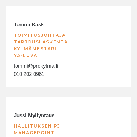
Tommi Kask
TOIMITUSJOHTAJA
TARJOUSLASKENTA
KYLMÄMESTARI
Y3-LUVAT
tommi@prokylma.fi
010 202 0961
Jussi Myllyntaus
HALLITUKSEN PJ.
MANAGEROINTI