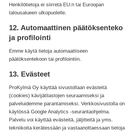
Henkilötietoja ei siirretä EU:n tai Euroopan
talousalueen ulkopuolelle.
12. Automaattinen päätöksenteko
ja profilointi
Emme käytä tietoja automaattiseen
päätöksentekoon tai profilointiin.
13. Evästeet
ProKylmä Oy käyttää sivustollaan evästeitä
(cookies) kävijätilastojen seuraamiseksi ja
palveluidemme parantamiseksi. Verkkosivustolla on
käytössä Google Analytics -seurantaohjelma.
Palvelu voi käyttää evästeitä, jäljitteitä ja yms.
tekniikoita kerätessään ja vastaanottaessaan tietoja