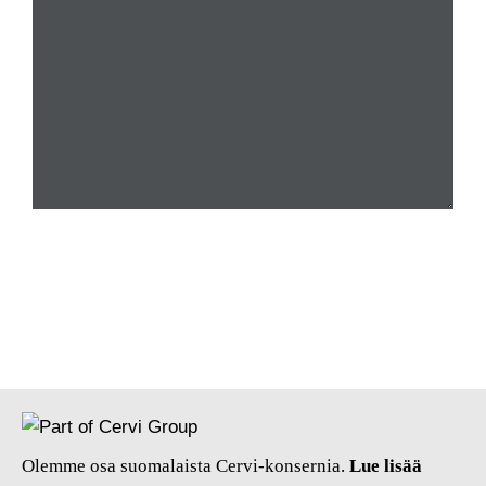
Olemme osa suomalaista Cervi-konsernia.
Lue lisää